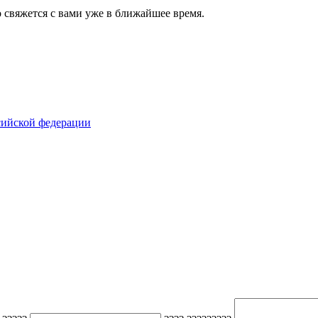
о свяжется с вами уже в ближайшее время.
сийской федерации