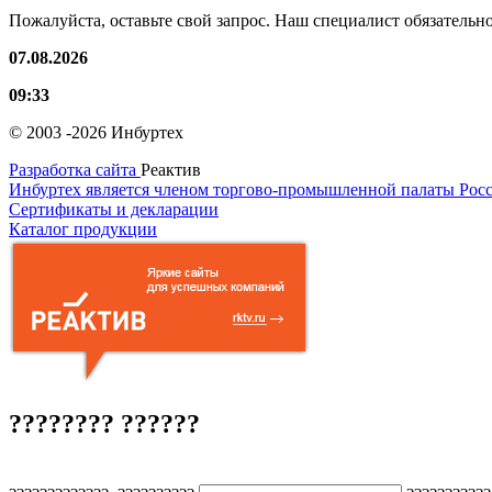
Пожалуйста, оставьте свой запрос. Наш специалист обязательн
07.08.2026
09:33
© 2003 -2026 Инбуртех
Разработка сайта
Реактив
Инбуртех является членом торгово-промышленной палаты Рос
Сертификаты и декларации
Каталог продукции
???????? ??????