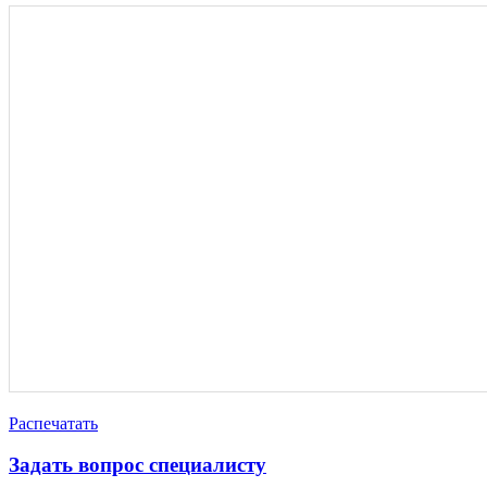
Распечатать
Задать вопрос специалисту