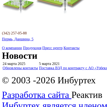
(342) 257-05-88
Пермь, Данщина, 5
О компании
Продукция
Пресс центр
Контакты
Новости
24 марта 2025
5 марта 2021
Обновлены контакты
Поставка ВЗД по контракту с АО «Узбек
© 2003 -2026 Инбуртех
Разработка сайта
Реактив
Инбуртех является члено